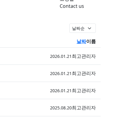
Contact us
날짜
이름
최고관리자
등록
2026.01.21
최고관리자
등록
2026.01.21
최고관리자
등록
2026.01.21
최고관리자
등록
2025.08.20