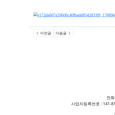
이전글
다음글
전화
사업자등록번호 : 141-