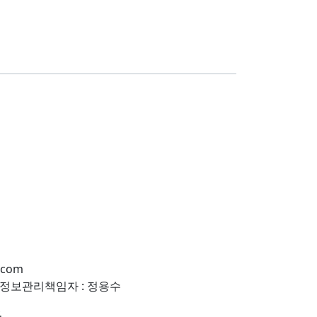
.com
개인정보관리책임자 : 정용수
.