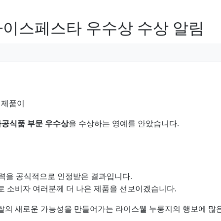
-라이스페스타 우수상 수상 알림
 제품이
가공식품 부문 우수상
을 수상하는 영예를 안았습니다.
쟁력을 공식적으로 인정받은 결과입니다.
으로
소비자 여러분께 더 나은 제품을 선보이겠습니다.
쌀의 새로운 가능성을 만들어가는 라이스웰 누룽지의 행보에 많