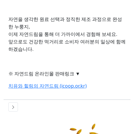
자연을 생각한 원료 선택과 정직한 제조 과정으로 완성
한 누룽지,
이제 자연드림을 통해 더 가까이에서 경험해 보세요.
앞으로도 건강한 먹거리로
소비자 여러분의 일상에 함께
하겠습니다.
※ 자연드림 온라인몰 판매링크 ▼
치유와 힐링의 자연드림 (icoop.or.kr)