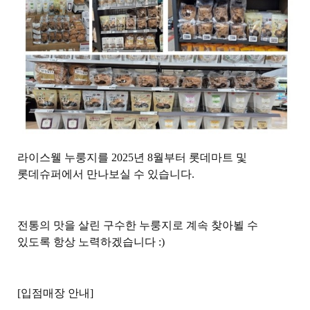
라이스웰 누룽지를 2025년 8월부터 롯데마트 및
롯데슈퍼에서 만나보실 수 있습니다.
전통의 맛을 살린 구수한 누룽지로 계속 찾아뵐 수
있도록 항상 노력하겠습니다 :)
[입점매장 안내]