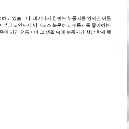
하고 있습니다. 태어나서 한번도 누룽지를 안먹은 이들
아이부터 노인까지 남녀노소 불문하고 누룽지를 좋아하는
민족이 가진 전통이며 그 생활 속에 누룽지가 항상 함께 했