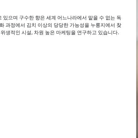
 있으며 구수한 향은 세계 어느나라에서 맡을 수 없는 독
계화 과정에서 김치 이상의 당당한 가능성을 누룽지에서 찾
 위생적인 시설, 차원 높은 마케팅을 연구하고 있습니다.