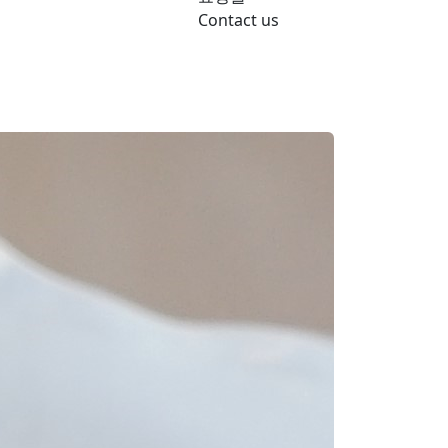
Contact us