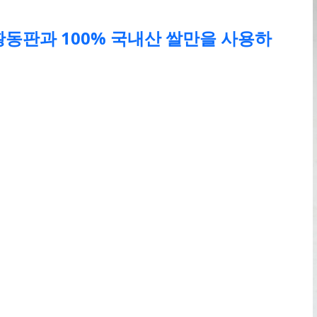
황동판과 100% 국내산 쌀만을 사용하