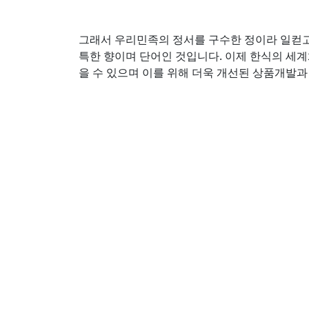
그래서 우리민족의 정서를 구수한 정이라 일컫고
특한 향이며 단어인 것입니다. 이제 한식의 세
을 수 있으며 이를 위해 더욱 개선된 상품개발과