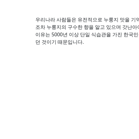
우리나라 사람들은 유전적으로 누룽지 맛을 기억
조차 누룽지의 구수한 향을 알고 있으며 갓난
이유는 5000년 이상 단일 식습관을 가진 한국
던 것이기 때문입니다.