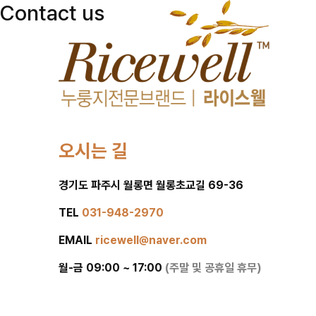
Contact us
Contact us
오시는 길
경기도 파주시 월롱면 월롱초교길 69-36
TEL
031-948-2970
EMAIL
ricewell@naver.com
월-금 09:00 ~ 17:00
(주말 및 공휴일 휴무)