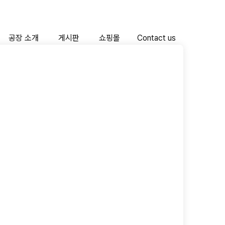
공장 소개
게시판
쇼핑몰
Contact us