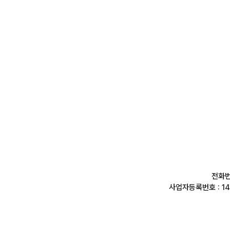
전화번
사업자등록번호 : 1