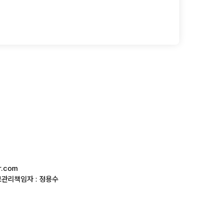
r.com
보관리책임자 : 정용수