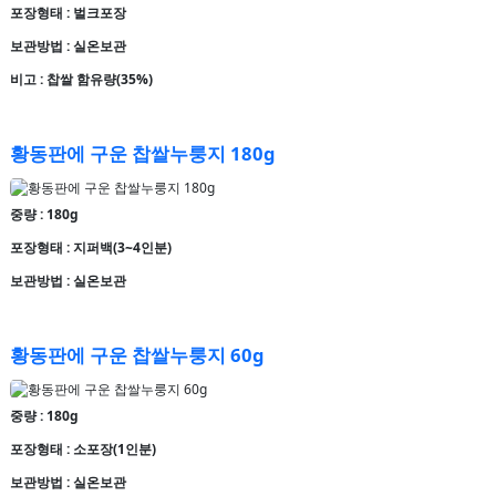
포장형태 : 벌크포장
보관방법 : 실온보관
비고 : 찹쌀 함유량(35%)
황동판에 구운 찹쌀누룽지 180g
중량 : 180g
포장형태 : 지퍼백(3~4인분)
보관방법 : 실온보관
황동판에 구운 찹쌀누룽지 60g
중량 : 180g
포장형태 : 소포장(1인분)
보관방법 : 실온보관